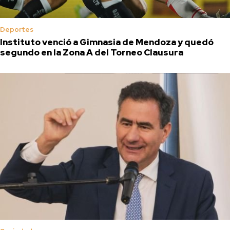
Deportes
Instituto venció a Gimnasia de Mendoza y quedó
segundo en la Zona A del Torneo Clausura