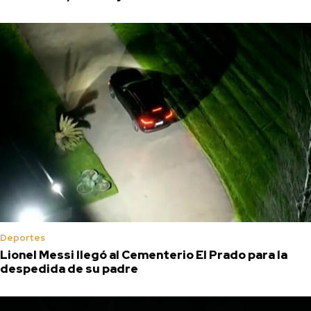
Deportes
Lionel Messi llegó al Cementerio El Prado para la
despedida de su padre