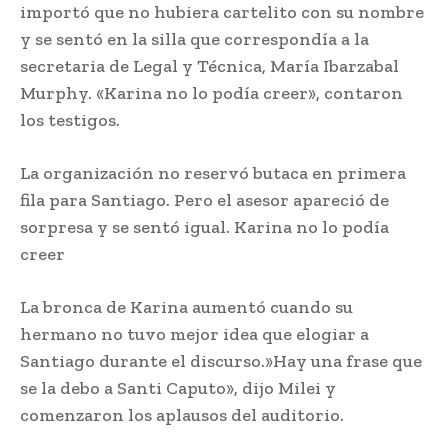
importó que no hubiera cartelito con su nombre
y se sentó en la silla que correspondía a la
secretaria de Legal y Técnica, María Ibarzabal
Murphy. «Karina no lo podía creer», contaron
los testigos.
La organización no reservó butaca en primera
fila para Santiago. Pero el asesor apareció de
sorpresa y se sentó igual. Karina no lo podía
creer
La bronca de Karina aumentó cuando su
hermano no tuvo mejor idea que elogiar a
Santiago durante el discurso.»Hay una frase que
se la debo a Santi Caputo», dijo Milei y
comenzaron los aplausos del auditorio.