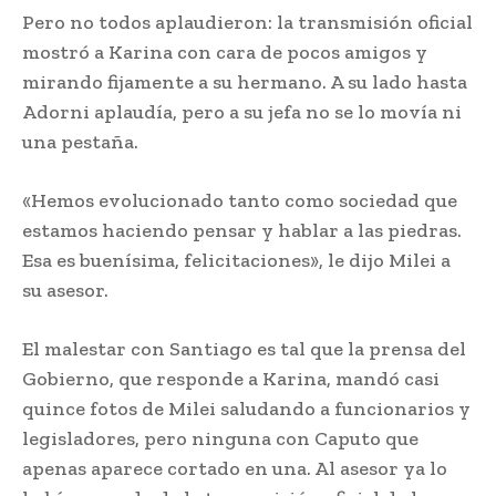
Pero no todos aplaudieron: la transmisión oficial
mostró a Karina con cara de pocos amigos y
mirando fijamente a su hermano. A su lado hasta
Adorni aplaudía, pero a su jefa no se lo movía ni
una pestaña.
«Hemos evolucionado tanto como sociedad que
estamos haciendo pensar y hablar a las piedras.
Esa es buenísima, felicitaciones», le dijo Milei a
su asesor.
El malestar con Santiago es tal que la prensa del
Gobierno, que responde a Karina, mandó casi
quince fotos de Milei saludando a funcionarios y
legisladores, pero ninguna con Caputo que
apenas aparece cortado en una. Al asesor ya lo