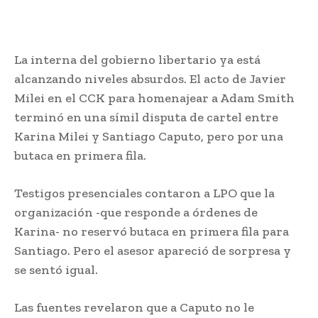
La interna del gobierno libertario ya está
alcanzando niveles absurdos. El acto de Javier
Milei en el CCK para homenajear a Adam Smith
terminó en una símil disputa de cartel entre
Karina Milei y Santiago Caputo, pero por una
butaca en primera fila.
Testigos presenciales contaron a LPO que la
organización -que responde a órdenes de
Karina- no reservó butaca en primera fila para
Santiago. Pero el asesor apareció de sorpresa y
se sentó igual.
Las fuentes revelaron que a Caputo no le