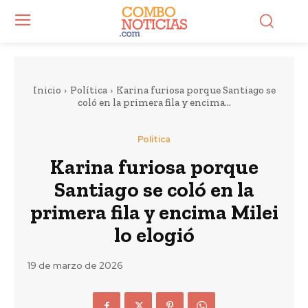
Inicio
Política
Karina furiosa porque Santiago se
coló en la primera fila y encima...
Política
Karina furiosa porque
Santiago se coló en la
primera fila y encima Milei
lo elogió
19 de marzo de 2026