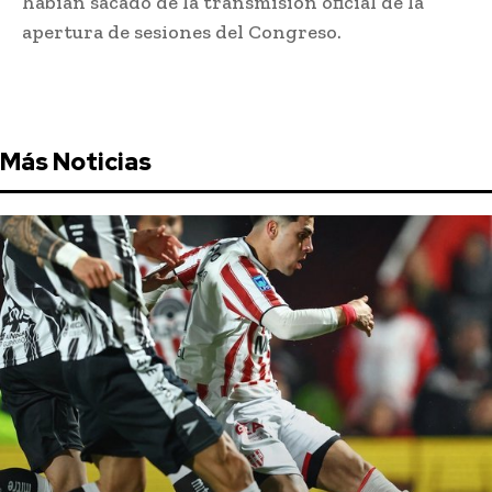
habían sacado de la transmisión oficial de la
apertura de sesiones del Congreso.
Más Noticias