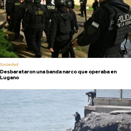
Sociedad
Desbarataron una banda narco que operaba en
Lugano