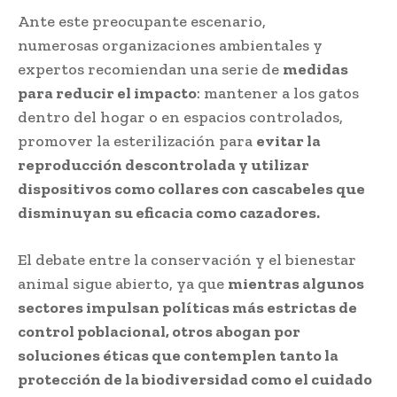
Ante este preocupante escenario,
numerosas organizaciones ambientales y
expertos recomiendan una serie de
medidas
para reducir el impacto
: mantener a los gatos
dentro del hogar o en espacios controlados,
promover la esterilización para
evitar la
reproducción descontrolada y utilizar
dispositivos como collares con cascabeles que
disminuyan su eficacia como cazadores.
El debate entre la conservación y el bienestar
animal sigue abierto, ya que
mientras algunos
sectores impulsan políticas más estrictas de
control poblacional, otros abogan por
soluciones éticas que contemplen tanto la
protección de la biodiversidad como el cuidado