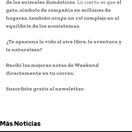
de los animales domésticos
. Lo cierto es que
el
gato, símbolo de compañía en millones de
hogares, también ocupa un rol complejo en el
equilibrio de los ecosistemas.
¿Te apasiona la vida al aire libre, la aventura y
la naturaleza?
Recibí las mejores notas de Weekend
directamente en tu correo.
Suscribite gratis al newsletter.
Más Noticias