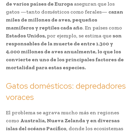
de varios países de Europa
aseguran
que los
gatos —tanto domésticos como ferales—
cazan
miles de millones de aves, pequeños
mamíferos y reptiles cada año
. En países como
Estados Unidos,
por ejemplo, se estima que
son
responsables de la muerte de entre 1.300 y
4.000 millones de aves anualmente, lo que los
convierte en uno de los principales factores de
mortalidad para estas especies.
Gatos domésticos: depredadores
voraces
El problema se agrava mucho más en regiones
como
Australia, Nueva Zelanda y en diversas
islas del océano Pacífico
, donde los ecosistemas