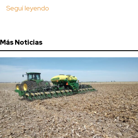
Seguí leyendo
Más Noticias