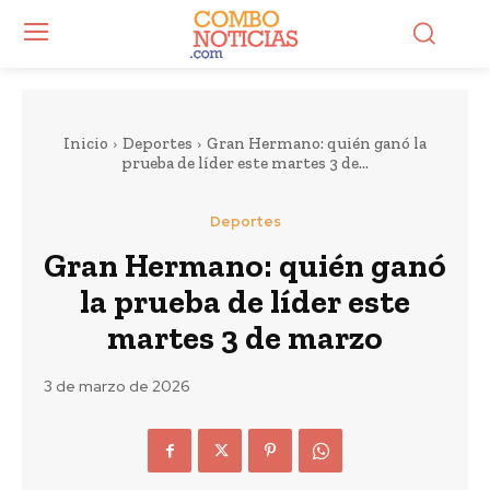
Inicio
Deportes
Gran Hermano: quién ganó la
prueba de líder este martes 3 de...
Deportes
Gran Hermano: quién ganó
la prueba de líder este
martes 3 de marzo
3 de marzo de 2026