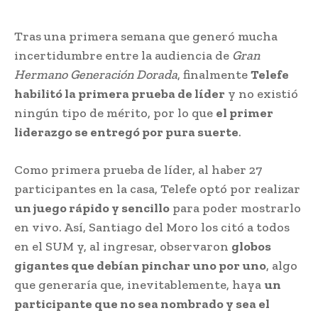
Tras una primera semana que generó mucha
incertidumbre entre la audiencia de
Gran
Hermano Generación Dorada
, finalmente
Telefe
habilitó la primera prueba de líder
y no existió
ningún tipo de mérito, por lo que
el primer
liderazgo se entregó por pura suerte
.
Como primera prueba de líder, al haber 27
participantes en la casa, Telefe optó por realizar
un juego rápido y sencillo
para poder mostrarlo
en vivo. Así, Santiago del Moro los citó a todos
en el SUM y, al ingresar, observaron
globos
gigantes que debían pinchar uno por uno
, algo
que generaría que, inevitablemente, haya
un
participante que no sea nombrado y sea el