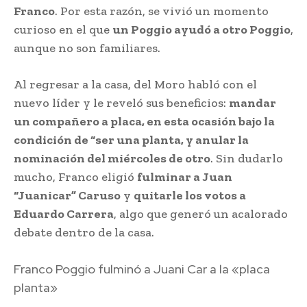
Franco
. Por esta razón, se vivió un momento
curioso en el que
un Poggio ayudó a otro Poggio
,
aunque no son familiares.
Al regresar a la casa, del Moro habló con el
nuevo líder y le reveló sus beneficios:
mandar
un compañero a placa, en esta ocasión bajo la
condición de “ser una planta, y anular la
nominación del miércoles de otro
. Sin dudarlo
mucho, Franco eligió
fulminar a Juan
“Juanicar” Caruso
y
quitarle los votos a
Eduardo Carrera
, algo que generó un acalorado
debate dentro de la casa.
Franco Poggio fulminó a Juani Car a la «placa
planta»