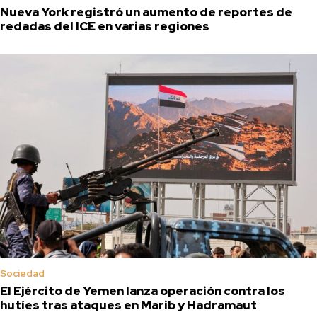
Nueva York registró un aumento de reportes de
redadas del ICE en varias regiones
Sociedad
El Ejército de Yemen lanza operación contra los
hutíes tras ataques en Marib y Hadramaut