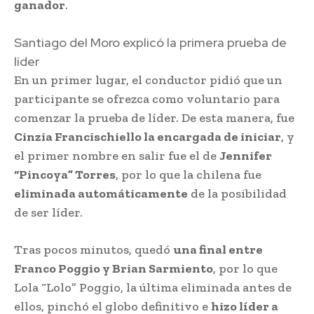
ganador
.
Santiago del Moro explicó la primera prueba de
líder
En un primer lugar, el conductor pidió que un
participante se ofrezca como voluntario para
comenzar la prueba de líder. De esta manera, fue
Cinzia Francischiello la encargada de iniciar
, y
el primer nombre en salir fue el de
Jennifer
“Pincoya” Torres
, por lo que la chilena fue
eliminada automáticamente
de la posibilidad
de ser líder.
Tras pocos minutos, quedó
una final entre
Franco Poggio y Brian Sarmiento
, por lo que
Lola “Lolo” Poggio, la última eliminada antes de
ellos, pinchó el globo definitivo e
hizo líder a