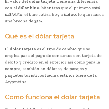
El valor del
dólar tarjeta
tiene una diferencia
con el
dólar blue
. Mientras que el primero está
$1839,50
, el blue cotiza hoy a
$1400
, lo que marca
una brecha de
31%
.
Qué es el dólar tarjeta
El
dólar tarjeta
es el tipo de cambio que se
emplea para el pago de consumos con tarjeta de
débito y crédito en el exterior así como para la
compra, también en dólares, de pasajes y
paquetes turísticos hacia destinos fuera de la
Argentina.
Cómo funciona el dólar tarjeta