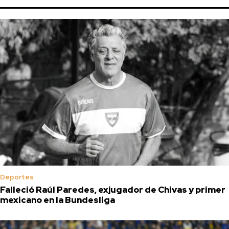
Deportes
Falleció Raúl Paredes, exjugador de Chivas y primer
mexicano en la Bundesliga