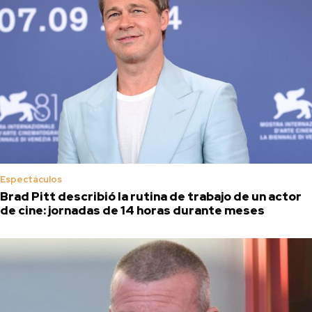
Espectáculos
Brad Pitt describió la rutina de trabajo de un actor
de cine: jornadas de 14 horas durante meses