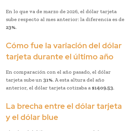
En lo que va de marzo de 2026, el dólar tarjeta
sube respecto al mes anterior: la diferencia es de
23%
.
Cómo fue la variación del dólar
tarjeta durante el último año
En comparación con el año pasado, el dólar
tarjeta sube un
31%
. A esta altura del año
anterior, el dólar tarjeta cotizaba a
$1409.53
.
La brecha entre el dólar tarjeta
y el dólar blue