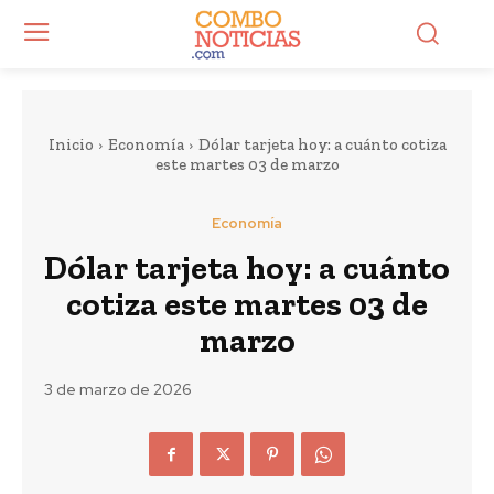
Inicio
Economía
Dólar tarjeta hoy: a cuánto cotiza
este martes 03 de marzo
Economía
Dólar tarjeta hoy: a cuánto
cotiza este martes 03 de
marzo
3 de marzo de 2026