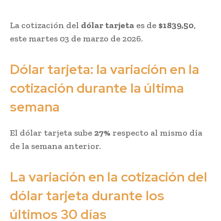
La cotización del
dólar tarjeta
es de
$1839,50
,
este martes 03 de marzo de 2026.
Dólar tarjeta: la variación en la
cotización durante la última
semana
El dólar tarjeta sube
27%
respecto al mismo día
de la semana anterior.
La variación en la cotización del
dólar tarjeta durante los
últimos 30 días