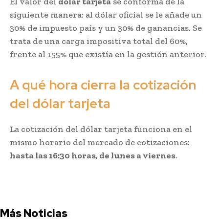
El valor del
dólar tarjeta
se conforma de la
siguiente manera: al dólar oficial se le añade un
30% de impuesto país y un 30% de ganancias. Se
trata de una carga impositiva total del 60%,
frente al 155% que existía en la gestión anterior.
A qué hora cierra la cotización
del dólar tarjeta
La cotización del dólar tarjeta funciona en el
mismo horario del mercado de cotizaciones:
hasta las 16:30 horas, de lunes a viernes
.
Más Noticias