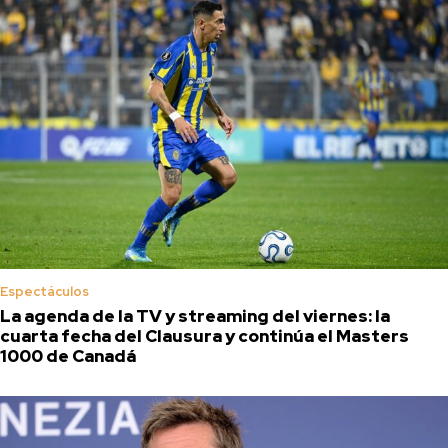
Espectáculos
La agenda de la TV y streaming del viernes: la
cuarta fecha del Clausura y continúa el Masters
1000 de Canadá