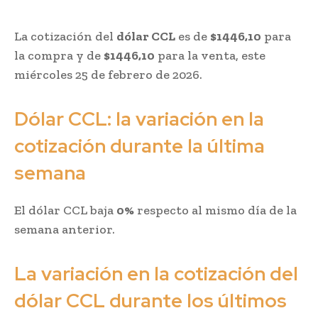
La cotización del
dólar CCL
es de
$1446,10
para
la compra y de
$1446,10
para la venta, este
miércoles 25 de febrero de 2026.
Dólar CCL: la variación en la
cotización durante la última
semana
El dólar CCL baja
0%
respecto al mismo día de la
semana anterior.
La variación en la cotización del
dólar CCL durante los últimos