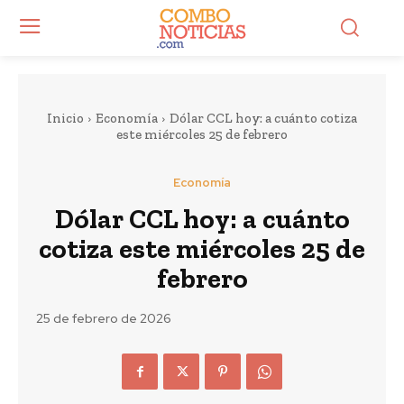
Inicio
Economía
Dólar CCL hoy: a cuánto cotiza
este miércoles 25 de febrero
Economía
Dólar CCL hoy: a cuánto
cotiza este miércoles 25 de
febrero
25 de febrero de 2026