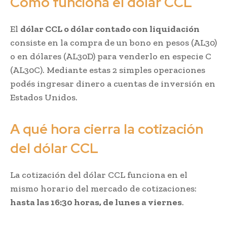
Cómo funciona el dólar CCL
El
dólar CCL o dólar contado con liquidación
consiste en la compra de un bono en pesos (AL30)
o en dólares (AL30D) para venderlo en especie C
(AL30C). Mediante estas 2 simples operaciones
podés ingresar dinero a cuentas de inversión en
Estados Unidos.
A qué hora cierra la cotización
del dólar CCL
La cotización del dólar CCL funciona en el
mismo horario del mercado de cotizaciones:
hasta las 16:30 horas, de lunes a viernes
.