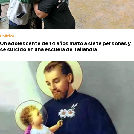
Política
Un adolescente de 14 años mató a siete personas y
se suicidó en una escuela de Tailandia