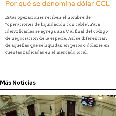
Por qué se denomina dólar CCL
Estas operaciones reciben el nombre de
“operaciones de liquidación con cable”. Para
identificarlas se agrega una C al final del código
de negociación de la especie. Así se diferencian
de aquellas que se liquidan en pesos o dólares en
cuentas radicadas en el mercado local.
Más Noticias