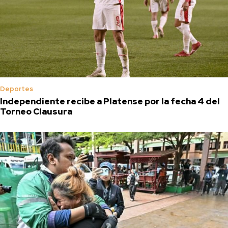
Deportes
Independiente recibe a Platense por la fecha 4 del
Torneo Clausura