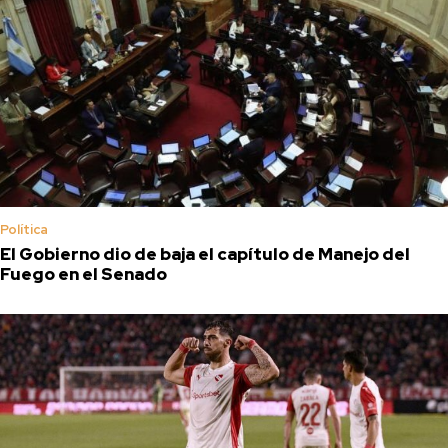
Política
El Gobierno dio de baja el capítulo de Manejo del
Fuego en el Senado