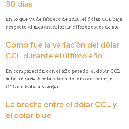
30 días
En lo que va de febrero de 2026, el dólar CCL baja
respecto al mes anterior: la diferencia es de
5%
.
Cómo fue la variación del dólar
CCL durante el último año
En comparación con el año pasado, el dólar CCL
sube un
20%
. A esta altura del año anterior, el
CCL cotizaba a
$1209.1
.
La brecha entre el dólar CCL y
el dólar blue