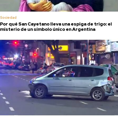
Sociedad
Por qué San Cayetano lleva una espiga de trigo: el
misterio de un símbolo único en Argentina