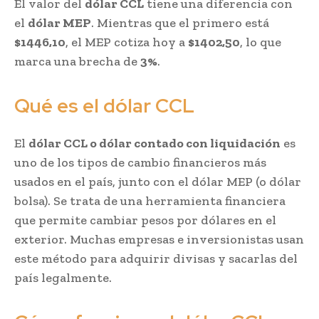
El valor del
dólar CCL
tiene una diferencia con
el
dólar MEP
. Mientras que el primero está
$1446,10
, el MEP cotiza hoy a
$1402,50
, lo que
marca una brecha de
3%
.
Qué es el dólar CCL
El
dólar CCL o dólar contado con liquidación
es
uno de los tipos de cambio financieros más
usados en el país, junto con el dólar MEP (o dólar
bolsa). Se trata de una herramienta financiera
que permite cambiar pesos por dólares en el
exterior. Muchas empresas e inversionistas usan
este método para adquirir divisas y sacarlas del
país legalmente.