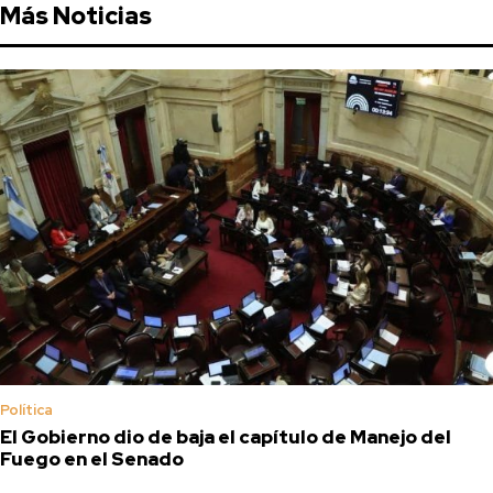
Más Noticias
Política
El Gobierno dio de baja el capítulo de Manejo del
Fuego en el Senado