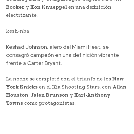
Booker
y
Kon Knueppel
en una definición
electrizante.
kesh-nba
Keshad Johnson, alero del Miami Heat, se
consagró campeón en una definición vibrante
frente a Carter Bryant.
La noche se completó con el triunfo de los
New
York Knicks
en el Kia Shooting Stars, con
Allan
Houston
,
Jalen Brunson
y
Karl-Anthony
Towns
como protagonistas.