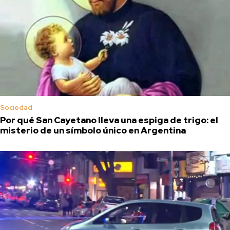
Sociedad
Por qué San Cayetano lleva una espiga de trigo: el
misterio de un símbolo único en Argentina