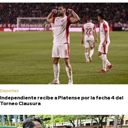
Deportes
Independiente recibe a Platense por la fecha 4 del
Torneo Clausura