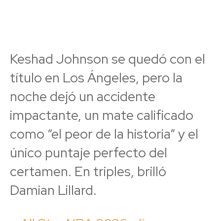
Keshad Johnson se quedó con el
título en Los Ángeles, pero la
noche dejó un accidente
impactante, un mate calificado
como “el peor de la historia” y el
único puntaje perfecto del
certamen. En triples, brilló
Damian Lillard.