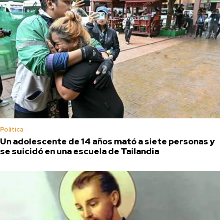
Política
Un adolescente de 14 años mató a siete personas y
se suicidó en una escuela de Tailandia