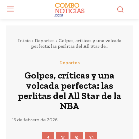
Inicio
Deportes
Golpes, críticas y una volcada
perfecta: las perlitas del All Star de...
Deportes
Golpes, críticas y una
volcada perfecta: las
perlitas del All Star de la
NBA
15 de febrero de 2026