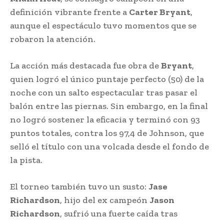
definición vibrante frente a
Carter Bryant
,
aunque el espectáculo tuvo momentos que se
robaron la atención.
La acción más destacada fue obra de
Bryant
,
quien logró el único puntaje perfecto (50) de la
noche con un salto espectacular tras pasar el
balón entre las piernas. Sin embargo, en la final
no logró sostener la eficacia y terminó con 93
puntos totales, contra los 97,4 de Johnson, que
selló el título con una volcada desde el fondo de
la pista.
El torneo también tuvo un susto:
Jase
Richardson
, hijo del ex campeón
Jason
Richardson
, sufrió una fuerte caída tras