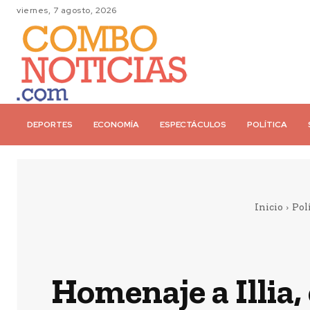
viernes, 7 agosto, 2026
DEPORTES
ECONOMÍA
ESPECTÁCULOS
POLÍTICA
Inicio
Pol
Homenaje a Illia,