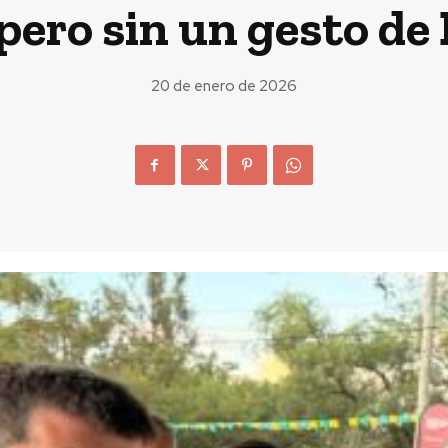
pero sin un gesto de
20 de enero de 2026