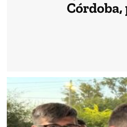
Córdoba, 