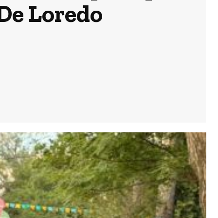
 De Loredo