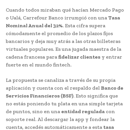
Cuando todos miraban qué hacían Mercado Pago
o Ualá, Carrefour Banco irrumpió con una
Tasa
Nominal Anual del 32%
. Esta cifra supera
cómodamente el promedio de los plazos fijos
bancarios y deja muy atrás a las otras billeteras
virtuales populares. Es una jugada maestra de la
cadena francesa para
fidelizar clientes
y entrar
fuerte en el mundo fintech.
La propuesta se canaliza a través de su propia
aplicación y cuenta con el respaldo del
Banco de
Servicios Financieros (BSF)
. Esto significa que
no estás poniendo tu plata en una simple tarjeta
de puntos, sino en una
entidad regulada
con
soporte real. Al descargar la app y fondear la
cuenta, accedés automáticamente a esta
tasa