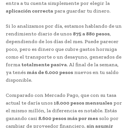
entra a tu cuenta simplemente por elegir la
aplicación correcta
para guardar tu dinero.
Si lo analizamos por día, estamos hablando de un
rendimiento diario de unos
875 a 880 pesos
,
dependiendo de los días del mes. Puede parecer
poco, pero es dinero que cubre gastos hormiga
como el transporte o un desayuno, generados de
forma
totalmente pasiva
. Al final de la semana,
ya tenés
más de 6.000 pesos
nuevos en tu saldo
disponible.
Comparado con Mercado Pago, que con su tasa
actual te daría unos
18.000 pesos mensuales
por
el mismo millón, la diferencia es notable. Estás
ganando casi
8.600 pesos más por mes
solo por
cambiar de proveedor financiero,
sin asumir