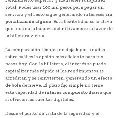
rendimiento superior y mantenés la
liquidez
total
. Podés usar 100 mil pesos para pagar un
servicio y el resto sigue generando intereses
sin
penalización alguna
. Esta flexibilidad es la clave
que inclina la balanza definitivamente a favor de
la billetera virtual.
La comparación técnica no deja lugar a dudas
sobre cuál es la opción más eficiente para tus
pesos hoy. Con la billetera, el interés se puede
capitalizar más rápido si los rendimientos se
acreditan y se reinvierten, generando un
efecto
de bola de nieve
. El plazo fijo simple no tiene
esta capacidad de
interés compuesto diario
que
sí ofrecen las cuentas digitales.
Desde el punto de vista de la seguridad y el