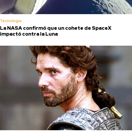
Tecnología
La NASA confirmó que un cohete de SpaceX
impactó contra la Luna