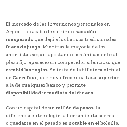
El mercado de las inversiones personales en
Argentina acaba de sufrir un
sacudón
inesperado
que dejó a los bancos tradicionales
fuera de juego
. Mientras la mayoría de los
ahorristas seguía apostando mecánicamente al
plazo fijo, apareció un competidor silencioso que
cambió las reglas
. Se trata de la billetera virtual
de
Carrefour
, que hoy ofrece una
tasa superior
a la de cualquier banco
y permite
disponibilidad inmediata del dinero
.
Con un capital de
un millón de pesos
, la
diferencia entre elegir la herramienta correcta
o quedarse en el pasado es
notable en el bolsillo
.