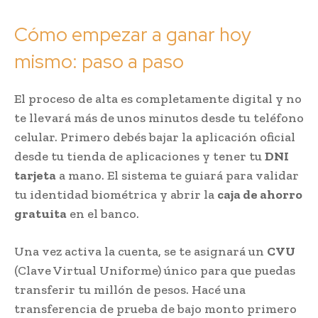
Cómo empezar a ganar hoy
mismo: paso a paso
El proceso de alta es completamente digital y no
te llevará más de unos minutos desde tu teléfono
celular. Primero debés bajar la aplicación oficial
desde tu tienda de aplicaciones y tener tu
DNI
tarjeta
a mano. El sistema te guiará para validar
tu identidad biométrica y abrir la
caja de ahorro
gratuita
en el banco.
Una vez activa la cuenta, se te asignará un
CVU
(Clave Virtual Uniforme) único para que puedas
transferir tu millón de pesos. Hacé una
transferencia de prueba de bajo monto primero