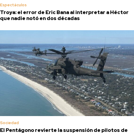
Espectáculos
Troya: el error de Eric Bana al interpretar a Héctor
que nadie notó en dos décadas
Sociedad
El Pentágono revierte la suspensión de pilotos de