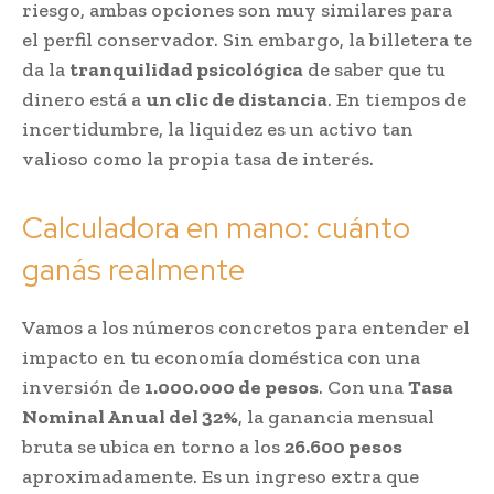
riesgo, ambas opciones son muy similares para
el perfil conservador. Sin embargo, la billetera te
da la
tranquilidad psicológica
de saber que tu
dinero está a
un clic de distancia
. En tiempos de
incertidumbre, la liquidez es un activo tan
valioso como la propia tasa de interés.
Calculadora en mano: cuánto
ganás realmente
Vamos a los números concretos para entender el
impacto en tu economía doméstica con una
inversión de
1.000.000 de pesos
. Con una
Tasa
Nominal Anual del 32%
, la ganancia mensual
bruta se ubica en torno a los
26.600 pesos
aproximadamente. Es un ingreso extra que