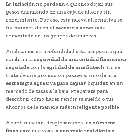
La inflación no perdona
a quienes dejan sus
pesos durmiendo en una caja de ahorro sin
rendimiento. Por eso, esta nueva alternativa se
ha convertido en el
secreto a voces
más
comentado en los grupos de finanzas.
Analizamos en profundidad esta propuesta que
combina la
seguridad de una entidad financiera
regulada
con la
agilidad de una fintech
. No se
trata de una promoción pasajera, sino de una
estrategia agresiva para captar liquidez
en un
mercado de tasas a la baja. Preparate para
descubrir cómo hacer rendir tu sueldo o tus
ahorros de la manera
más inteligente posible
.
A continuación, desglosaremos los
números
finos
para que veas la
ganancia real diaria y