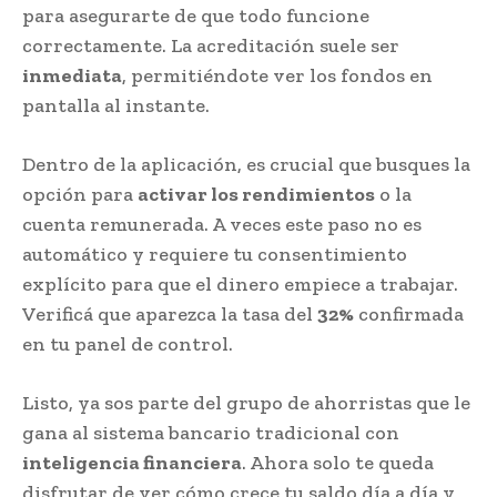
para asegurarte de que todo funcione
correctamente. La acreditación suele ser
inmediata
, permitiéndote ver los fondos en
pantalla al instante.
Dentro de la aplicación, es crucial que busques la
opción para
activar los rendimientos
o la
cuenta remunerada. A veces este paso no es
automático y requiere tu consentimiento
explícito para que el dinero empiece a trabajar.
Verificá que aparezca la tasa del
32%
confirmada
en tu panel de control.
Listo, ya sos parte del grupo de ahorristas que le
gana al sistema bancario tradicional con
inteligencia financiera
. Ahora solo te queda
disfrutar de ver cómo crece tu saldo día a día y