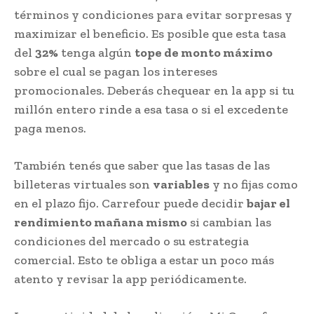
términos y condiciones para evitar sorpresas y
maximizar el beneficio. Es posible que esta tasa
del
32%
tenga algún
tope de monto máximo
sobre el cual se pagan los intereses
promocionales. Deberás chequear en la app si tu
millón entero rinde a esa tasa o si el excedente
paga menos.
También tenés que saber que las tasas de las
billeteras virtuales son
variables
y no fijas como
en el plazo fijo. Carrefour puede decidir
bajar el
rendimiento mañana mismo
si cambian las
condiciones del mercado o su estrategia
comercial. Esto te obliga a estar un poco más
atento y revisar la app periódicamente.