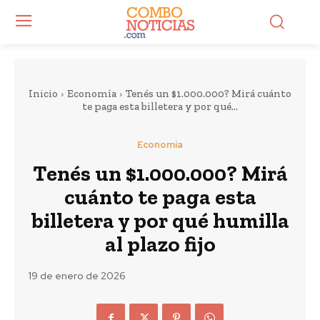
Inicio
Economía
Tenés un $1.000.000? Mirá cuánto
te paga esta billetera y por qué...
Economía
Tenés un $1.000.000? Mirá
cuánto te paga esta
billetera y por qué humilla
al plazo fijo
19 de enero de 2026