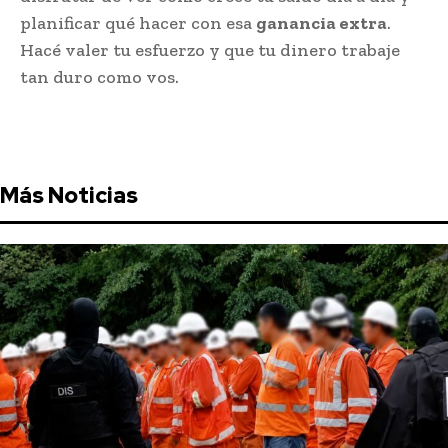
planificar qué hacer con esa
ganancia extra
.
Hacé valer tu esfuerzo y que tu dinero trabaje
tan duro como vos.
Más Noticias