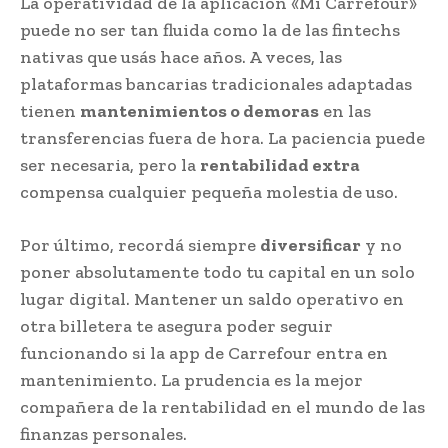
La operatividad de la aplicación «Mi Carrefour»
puede no ser tan fluida como la de las fintechs
nativas que usás hace años. A veces, las
plataformas bancarias tradicionales adaptadas
tienen
mantenimientos o demoras
en las
transferencias fuera de hora. La paciencia puede
ser necesaria, pero la
rentabilidad extra
compensa cualquier pequeña molestia de uso.
Por último, recordá siempre
diversificar
y no
poner absolutamente todo tu capital en un solo
lugar digital. Mantener un saldo operativo en
otra billetera te asegura poder seguir
funcionando si la app de Carrefour entra en
mantenimiento. La prudencia es la mejor
compañera de la rentabilidad en el mundo de las
finanzas personales.