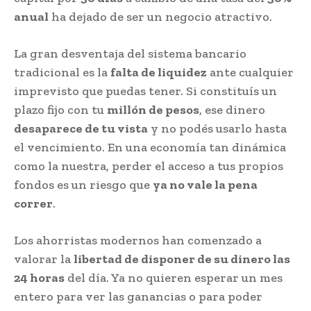
anual
ha dejado de ser un negocio atractivo.
La gran desventaja del sistema bancario
tradicional es la
falta de liquidez
ante cualquier
imprevisto que puedas tener. Si constituís un
plazo fijo con tu
millón de pesos
, ese dinero
desaparece de tu vista
y no podés usarlo hasta
el vencimiento. En una economía tan dinámica
como la nuestra, perder el acceso a tus propios
fondos es un riesgo que
ya no vale la pena
correr
.
Los ahorristas modernos han comenzado a
valorar la
libertad de disponer de su dinero las
24 horas
del día. Ya no quieren esperar un mes
entero para ver las ganancias o para poder