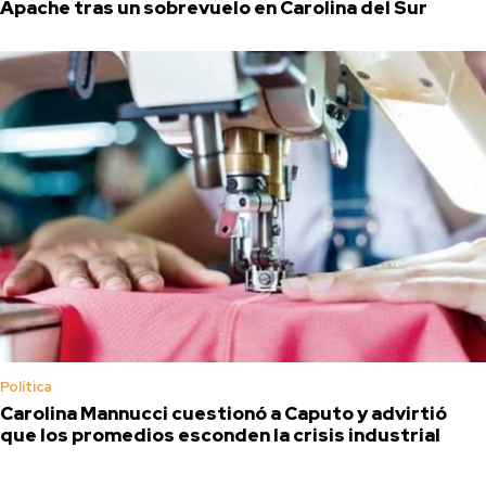
Apache tras un sobrevuelo en Carolina del Sur
Política
Carolina Mannucci cuestionó a Caputo y advirtió
que los promedios esconden la crisis industrial