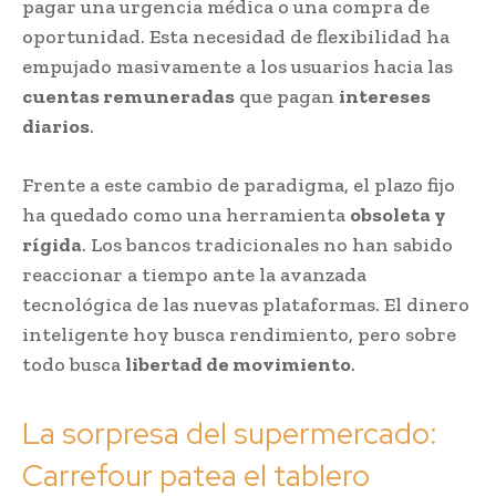
pagar una urgencia médica o una compra de
oportunidad. Esta necesidad de flexibilidad ha
empujado masivamente a los usuarios hacia las
cuentas remuneradas
que pagan
intereses
diarios
.
Frente a este cambio de paradigma, el plazo fijo
ha quedado como una herramienta
obsoleta y
rígida
. Los bancos tradicionales no han sabido
reaccionar a tiempo ante la avanzada
tecnológica de las nuevas plataformas. El dinero
inteligente hoy busca rendimiento, pero sobre
todo busca
libertad de movimiento
.
La sorpresa del supermercado:
Carrefour patea el tablero