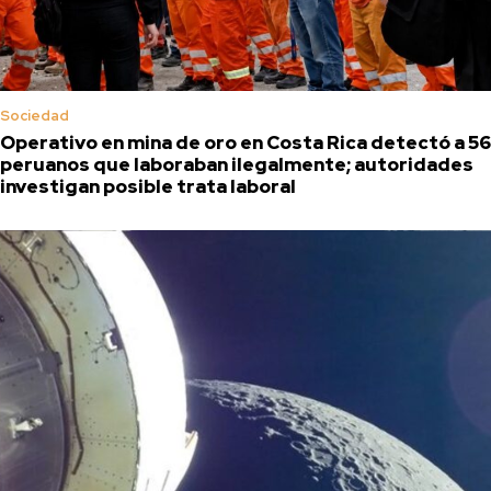
Sociedad
Operativo en mina de oro en Costa Rica detectó a 56
peruanos que laboraban ilegalmente; autoridades
investigan posible trata laboral