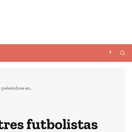
 peleándose en...
tres futbolistas