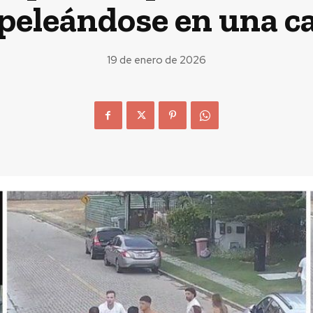
peleándose en una cal
19 de enero de 2026