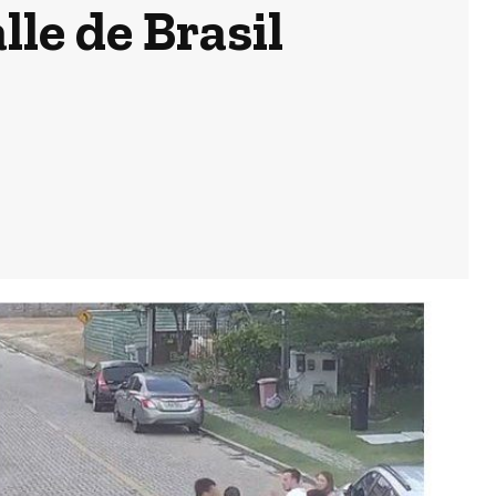
le de Brasil