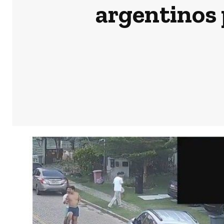
argentinos 