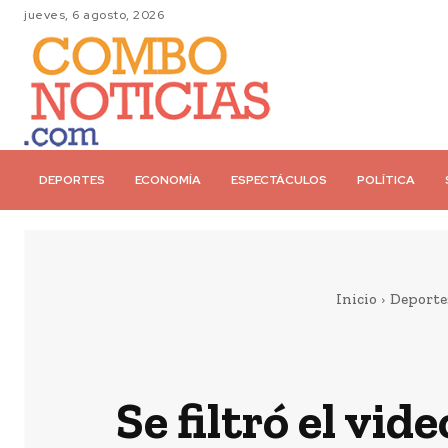
jueves, 6 agosto, 2026
DEPORTES
ECONOMÍA
ESPECTÁCULOS
POLÍTICA
Inicio
Deporte
Se filtró el vi