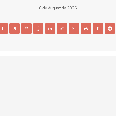
6 de August de 2026