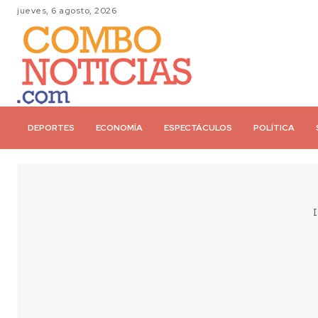
jueves, 6 agosto, 2026
DEPORTES
ECONOMÍA
ESPECTÁCULOS
POLÍTICA
I