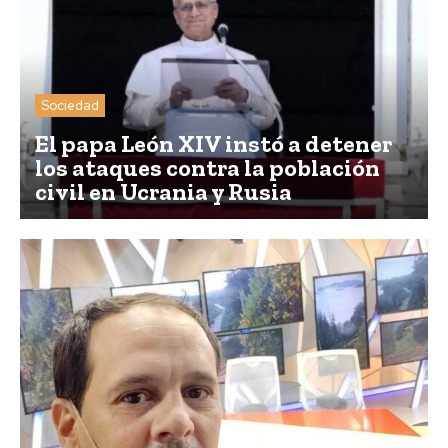
Sociedad
El papa León XIV instó a detener
los ataques contra la población
civil en Ucrania y Rusia