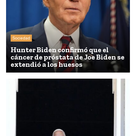
Sociedad
Hunter Biden confirmó que el
cáncer de próstata de Joe Biden se
extendió a los huesos