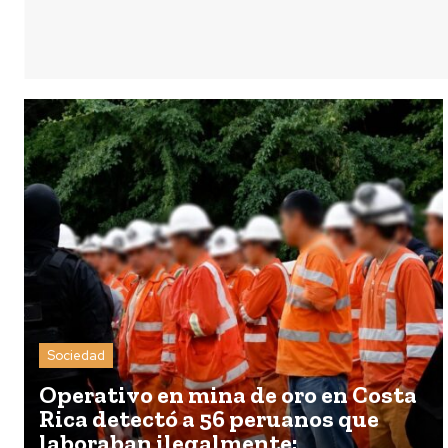
Sociedad
Operativo en mina de oro en Costa
Rica detectó a 56 peruanos que
laboraban ilegalmente;