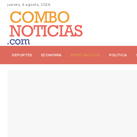
jueves, 6 agosto, 2026
DEPORTES
ECONOMÍA
ESPECTÁCULOS
POLÍTICA