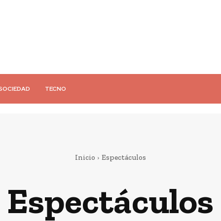
SOCIEDAD
TECNO
Inicio
Espectáculos
Espectáculos