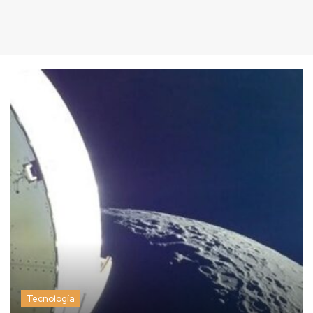
Tecnología