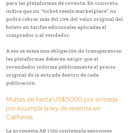
para las plataformas de reventa. En concreto,
indica que un “ticket resale marketplace” no
podrá cobrar más del 10% del valor original del
boleto en tarifas adicionales aplicadas al
comprador o al vendedor.
A eso se suma una obligación de transparencia:
las plataformas deberán exigir que el
revendedor informe públicamente el precio
original de la entrada dentro de cada
publicación.
Multas de hasta US$5000 por entrada
por incumplir la ley de reventa en
California
La propuesta AB 1720 contempla sanciones