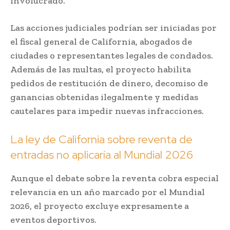
involucrado.
Las acciones judiciales podrían ser iniciadas por
el fiscal general de California, abogados de
ciudades o representantes legales de condados.
Además de las multas, el proyecto habilita
pedidos de restitución de dinero, decomiso de
ganancias obtenidas ilegalmente y medidas
cautelares para impedir nuevas infracciones.
La ley de California sobre reventa de
entradas no aplicaría al Mundial 2026
Aunque el debate sobre la reventa cobra especial
relevancia en un año marcado por el Mundial
2026, el proyecto excluye expresamente a
eventos deportivos.