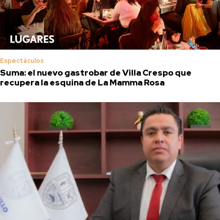
Espectáculos
Suma: el nuevo gastrobar de Villa Crespo que
recupera la esquina de La Mamma Rosa