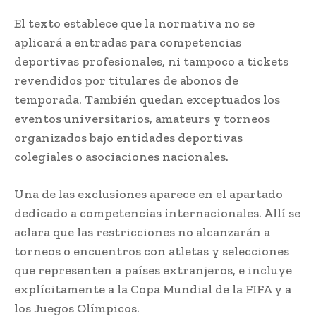
El texto establece que la normativa no se
aplicará a entradas para competencias
deportivas profesionales, ni tampoco a tickets
revendidos por titulares de abonos de
temporada. También quedan exceptuados los
eventos universitarios, amateurs y torneos
organizados bajo entidades deportivas
colegiales o asociaciones nacionales.
Una de las exclusiones aparece en el apartado
dedicado a competencias internacionales. Allí se
aclara que las restricciones no alcanzarán a
torneos o encuentros con atletas y selecciones
que representen a países extranjeros, e incluye
explícitamente a la Copa Mundial de la FIFA y a
los Juegos Olímpicos.