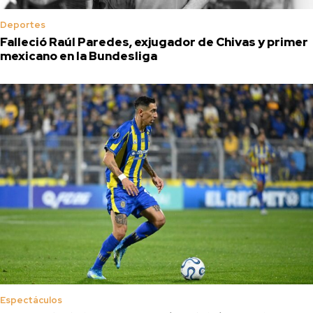
Deportes
Falleció Raúl Paredes, exjugador de Chivas y primer
mexicano en la Bundesliga
Espectáculos