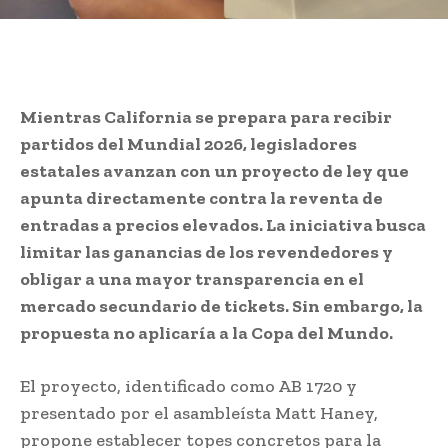
Mientras California se prepara para recibir
partidos del Mundial 2026, legisladores
estatales avanzan con un proyecto de ley que
apunta directamente contra la reventa de
entradas a precios elevados. La iniciativa busca
limitar las ganancias de los revendedores y
obligar a una mayor transparencia en el
mercado secundario de tickets. Sin embargo, la
propuesta no aplicaría a la Copa del Mundo.
El proyecto, identificado como AB 1720 y
presentado por el asambleísta Matt Haney,
propone establecer topes concretos para la