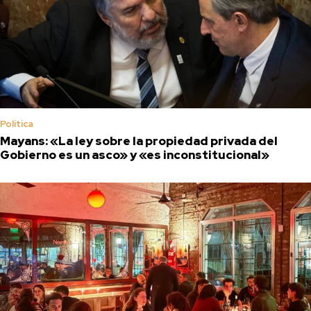
Política
Mayans: «La ley sobre la propiedad privada del
Gobierno es un asco» y «es inconstitucional»