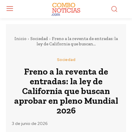
Inicio
Sociedad
Freno a la reventa de entradas: la
ley de California que buscan...
Sociedad
Freno a la reventa de
entradas: la ley de
California que buscan
aprobar en pleno Mundial
2026
3 de junio de 2026