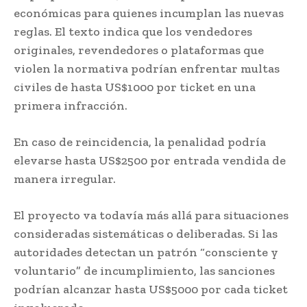
económicas para quienes incumplan las nuevas
reglas. El texto indica que los vendedores
originales, revendedores o plataformas que
violen la normativa podrían enfrentar multas
civiles de hasta US$1000 por ticket en una
primera infracción.
En caso de reincidencia, la penalidad podría
elevarse hasta US$2500 por entrada vendida de
manera irregular.
El proyecto va todavía más allá para situaciones
consideradas sistemáticas o deliberadas. Si las
autoridades detectan un patrón “consciente y
voluntario” de incumplimiento, las sanciones
podrían alcanzar hasta US$5000 por cada ticket