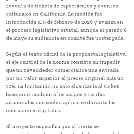
reventa de tickets de espectáculos y eventos
culturales en California. La medida fue
introducida el 5 de febrero de 2026 y avanza en
el proceso legislativo estatal, aunque el pasado 6
de mayo su audiencia en comité fue postergada.
Según el texto oficial de la propuesta legislativa,
el eje central de la norma consiste en impedir
que un revendedor comercialice una entrada
por un valor superior al precio original más un
10%. La limitación no solo alcanzaría al ticket
base, sino también a los cargos y tarifas
adicionales que suelen aplicarse durante las
operaciones digitales.
El proyecto especifica que el límite se