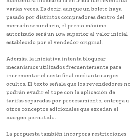
mantendrá incluso si la entrada fue revendida
varias veces. Es decir, aunque un boleto haya
pasado por distintos compradores dentro del
mercado secundario, el precio máximo
autorizado será un 10% superior al valor inicial
establecido por el vendedor original.
Además, la iniciativa intenta bloquear
mecanismos utilizados frecuentemente para
incrementar el costo final mediante cargos
ocultos. El texto señala que los revendedores no
podrán evadir el tope con la aplicación de
tarifas separadas por procesamiento, entrega u
otros conceptos adicionales que excedan el
margen permitido.
La propuesta también incorpora restricciones