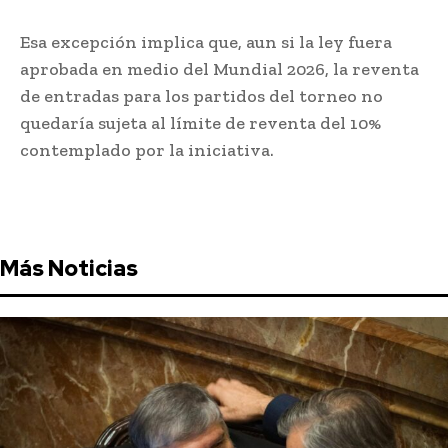
Esa excepción implica que, aun si la ley fuera
aprobada en medio del Mundial 2026, la reventa
de entradas para los partidos del torneo no
quedaría sujeta al límite de reventa del 10%
contemplado por la iniciativa.
Más Noticias