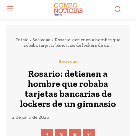
Inicio
Sociedad
Rosario: detienen a hombre que
robaba tarjetas bancarias de lockers de un...
Sociedad
Rosario: detienen a
hombre que robaba
tarjetas bancarias de
lockers de un gimnasio
2 de junio de 2026