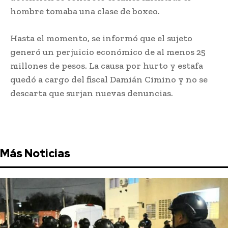
hombre tomaba una clase de boxeo.
Hasta el momento, se informó que el sujeto
generó un perjuicio económico de al menos 25
millones de pesos. La causa por hurto y estafa
quedó a cargo del fiscal Damián Cimino y no se
descarta que surjan nuevas denuncias.
Más Noticias