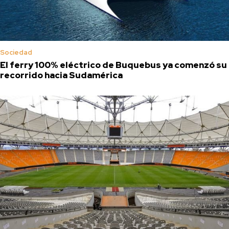
Sociedad
El ferry 100% eléctrico de Buquebus ya comenzó su
recorrido hacia Sudamérica