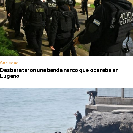
Sociedad
Desbarataron una banda narco que operaba en
Lugano