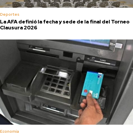
Deportes
La AFA definió la fecha y sede de la final del Torneo
Clausura 2026
Economía