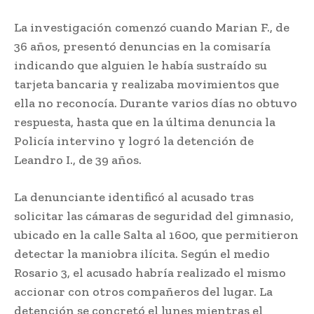
La investigación comenzó cuando Marian F., de
36 años, presentó denuncias en la comisaría
indicando que alguien le había sustraído su
tarjeta bancaria y realizaba movimientos que
ella no reconocía. Durante varios días no obtuvo
respuesta, hasta que en la última denuncia la
Policía intervino y logró la detención de
Leandro I., de 39 años.
La denunciante identificó al acusado tras
solicitar las cámaras de seguridad del gimnasio,
ubicado en la calle Salta al 1600, que permitieron
detectar la maniobra ilícita. Según el medio
Rosario 3, el acusado habría realizado el mismo
accionar con otros compañeros del lugar. La
detención se concretó el lunes mientras el