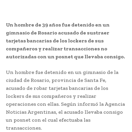
Un hombre de 39 años fue detenido en un
gimnasio de Rosario acusado de sustraer
tarjetas bancarias de los lockers de sus
compañeros y realizar transacciones no
autorizadas con un posnet que llevaba consigo.
Un hombre fue detenido en un gimnasio de la
ciudad de Rosario, provincia de Santa Fe,
acusado de robar tarjetas bancarias de los
lockers de sus compañeros y realizar
operaciones con ellas. Según informó la Agencia
Noticias Argentinas, el acusado llevaba consigo
un posnet con el cual efectuaba las
transacciones.