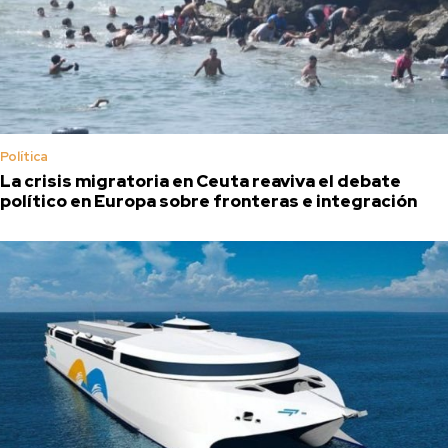
Política
La crisis migratoria en Ceuta reaviva el debate
político en Europa sobre fronteras e integración