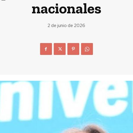
nacionales
2 de junio de 2026