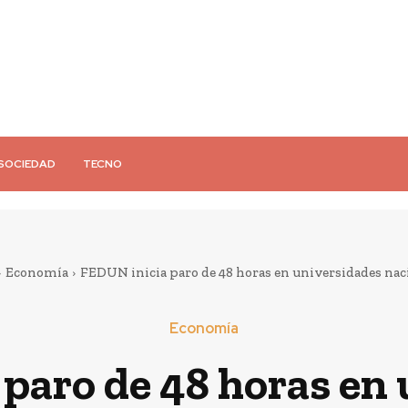
SOCIEDAD
TECNO
Economía
FEDUN inicia paro de 48 horas en universidades nac
Economía
paro de 48 horas en