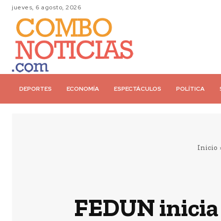
jueves, 6 agosto, 2026
DEPORTES
ECONOMÍA
ESPECTÁCULOS
POLÍTICA
Inicio
FEDUN inicia 