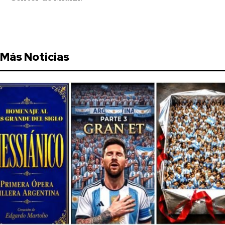
Más Noticias