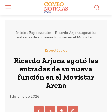
Inicio
Espectáculos
Ricardo Arjona agotó las
entradas de su nueva función en el Movistar...
Espectáculos
Ricardo Arjona agotó las
entradas de su nueva
función en el Movistar
Arena
1 de junio de 2026