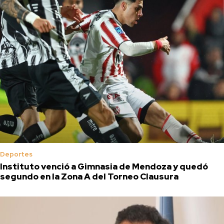
Deportes
Instituto venció a Gimnasia de Mendoza y quedó
segundo en la Zona A del Torneo Clausura