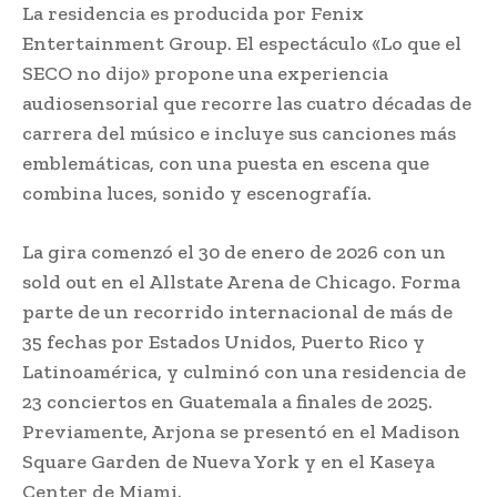
La residencia es producida por Fenix
Entertainment Group. El espectáculo «Lo que el
SECO no dijo» propone una experiencia
audiosensorial que recorre las cuatro décadas de
carrera del músico e incluye sus canciones más
emblemáticas, con una puesta en escena que
combina luces, sonido y escenografía.
La gira comenzó el 30 de enero de 2026 con un
sold out en el Allstate Arena de Chicago. Forma
parte de un recorrido internacional de más de
35 fechas por Estados Unidos, Puerto Rico y
Latinoamérica, y culminó con una residencia de
23 conciertos en Guatemala a finales de 2025.
Previamente, Arjona se presentó en el Madison
Square Garden de Nueva York y en el Kaseya
Center de Miami.