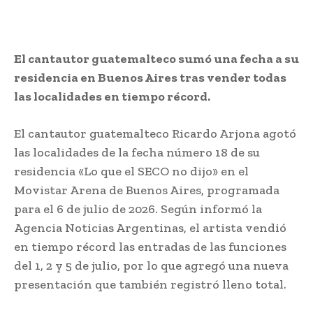
El cantautor guatemalteco sumó una fecha a su
residencia en Buenos Aires tras vender todas
las localidades en tiempo récord.
El cantautor guatemalteco Ricardo Arjona agotó
las localidades de la fecha número 18 de su
residencia «Lo que el SECO no dijo» en el
Movistar Arena de Buenos Aires, programada
para el 6 de julio de 2026. Según informó la
Agencia Noticias Argentinas, el artista vendió
en tiempo récord las entradas de las funciones
del 1, 2 y 5 de julio, por lo que agregó una nueva
presentación que también registró lleno total.