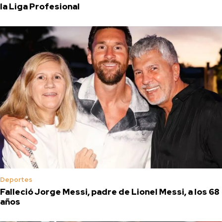
la Liga Profesional
Deportes
Falleció Jorge Messi, padre de Lionel Messi, a los 68
años