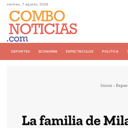
viernes, 7 agosto, 2026
DEPORTES
ECONOMÍA
ESPECTÁCULOS
POLÍTICA
Inicio
Espec
La familia de Mil