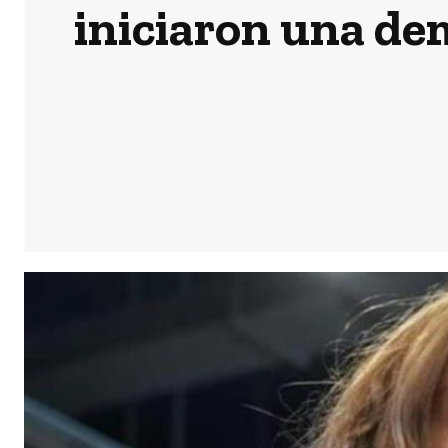
iniciaron una de