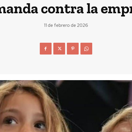
manda contra la empr
11 de febrero de 2026