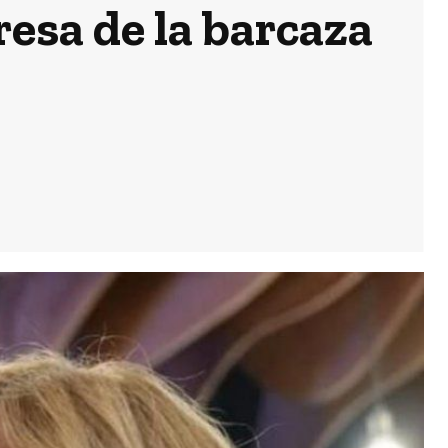
esa de la barcaza